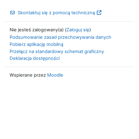
Skontaktuj się z pomocą techniczną
Nie jesteś zalogowany(a) (
Zaloguj się
)
Podsumowanie zasad przechowywania danych
Pobierz aplikację mobilną
Przełącz na standardowy schemat graficzny
Deklaracja dostępności
Wspierane przez
Moodle