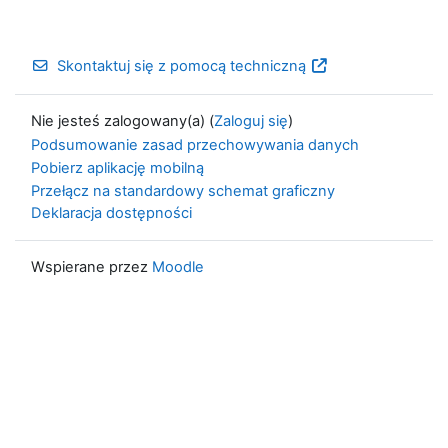
Skontaktuj się z pomocą techniczną
Nie jesteś zalogowany(a) (
Zaloguj się
)
Podsumowanie zasad przechowywania danych
Pobierz aplikację mobilną
Przełącz na standardowy schemat graficzny
Deklaracja dostępności
Wspierane przez
Moodle