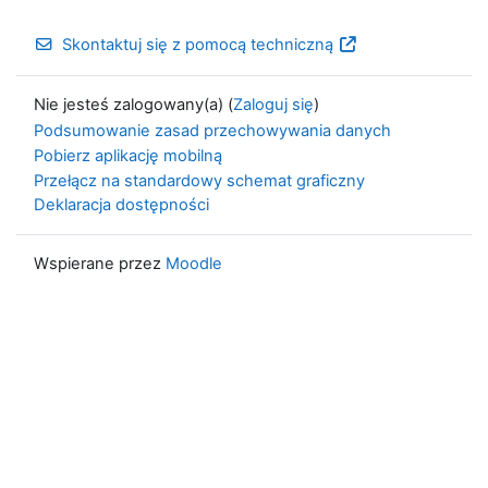
Skontaktuj się z pomocą techniczną
Nie jesteś zalogowany(a) (
Zaloguj się
)
Podsumowanie zasad przechowywania danych
Pobierz aplikację mobilną
Przełącz na standardowy schemat graficzny
Deklaracja dostępności
Wspierane przez
Moodle