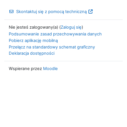
Skontaktuj się z pomocą techniczną
Nie jesteś zalogowany(a) (
Zaloguj się
)
Podsumowanie zasad przechowywania danych
Pobierz aplikację mobilną
Przełącz na standardowy schemat graficzny
Deklaracja dostępności
Wspierane przez
Moodle