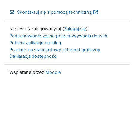
Skontaktuj się z pomocą techniczną
Nie jesteś zalogowany(a) (
Zaloguj się
)
Podsumowanie zasad przechowywania danych
Pobierz aplikację mobilną
Przełącz na standardowy schemat graficzny
Deklaracja dostępności
Wspierane przez
Moodle