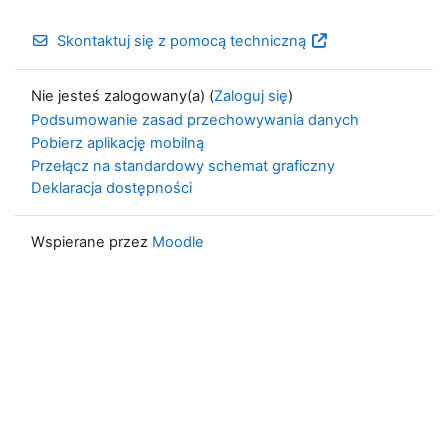
Skontaktuj się z pomocą techniczną
Nie jesteś zalogowany(a) (
Zaloguj się
)
Podsumowanie zasad przechowywania danych
Pobierz aplikację mobilną
Przełącz na standardowy schemat graficzny
Deklaracja dostępności
Wspierane przez
Moodle