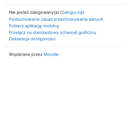
Nie jesteś zalogowany(a) (
Zaloguj się
)
Podsumowanie zasad przechowywania danych
Pobierz aplikację mobilną
Przełącz na standardowy schemat graficzny
Deklaracja dostępności
Wspierane przez
Moodle