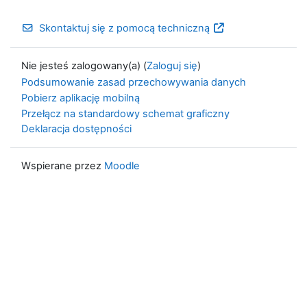
Skontaktuj się z pomocą techniczną
Nie jesteś zalogowany(a) (
Zaloguj się
)
Podsumowanie zasad przechowywania danych
Pobierz aplikację mobilną
Przełącz na standardowy schemat graficzny
Deklaracja dostępności
Wspierane przez
Moodle