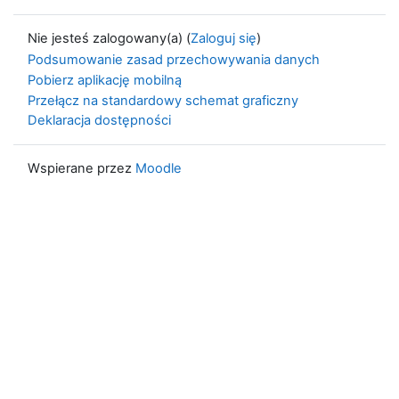
Nie jesteś zalogowany(a) (
Zaloguj się
)
Podsumowanie zasad przechowywania danych
Pobierz aplikację mobilną
Przełącz na standardowy schemat graficzny
Deklaracja dostępności
Wspierane przez
Moodle