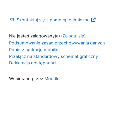
Skontaktuj się z pomocą techniczną
Nie jesteś zalogowany(a) (
Zaloguj się
)
Podsumowanie zasad przechowywania danych
Pobierz aplikację mobilną
Przełącz na standardowy schemat graficzny
Deklaracja dostępności
Wspierane przez
Moodle