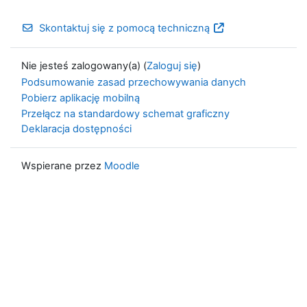
Skontaktuj się z pomocą techniczną
Nie jesteś zalogowany(a) (
Zaloguj się
)
Podsumowanie zasad przechowywania danych
Pobierz aplikację mobilną
Przełącz na standardowy schemat graficzny
Deklaracja dostępności
Wspierane przez
Moodle