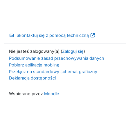
Skontaktuj się z pomocą techniczną
Nie jesteś zalogowany(a) (
Zaloguj się
)
Podsumowanie zasad przechowywania danych
Pobierz aplikację mobilną
Przełącz na standardowy schemat graficzny
Deklaracja dostępności
Wspierane przez
Moodle