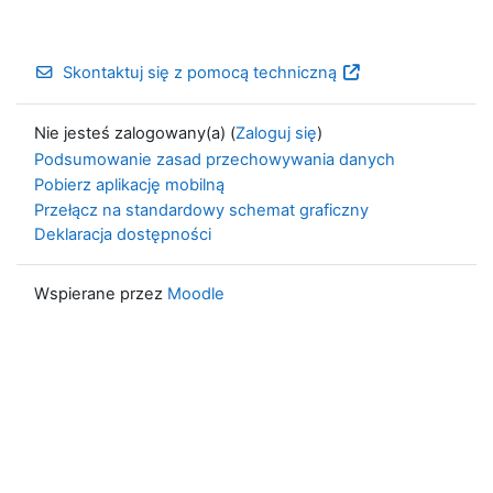
Skontaktuj się z pomocą techniczną
Nie jesteś zalogowany(a) (
Zaloguj się
)
Podsumowanie zasad przechowywania danych
Pobierz aplikację mobilną
Przełącz na standardowy schemat graficzny
Deklaracja dostępności
Wspierane przez
Moodle