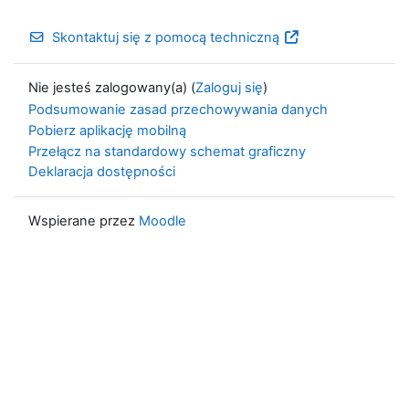
Skontaktuj się z pomocą techniczną
Nie jesteś zalogowany(a) (
Zaloguj się
)
Podsumowanie zasad przechowywania danych
Pobierz aplikację mobilną
Przełącz na standardowy schemat graficzny
Deklaracja dostępności
Wspierane przez
Moodle