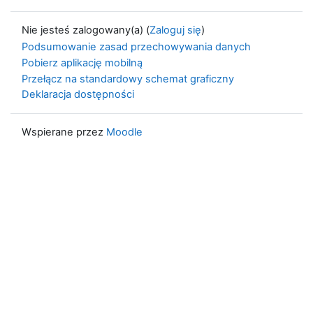
Nie jesteś zalogowany(a) (
Zaloguj się
)
Podsumowanie zasad przechowywania danych
Pobierz aplikację mobilną
Przełącz na standardowy schemat graficzny
Deklaracja dostępności
Wspierane przez
Moodle