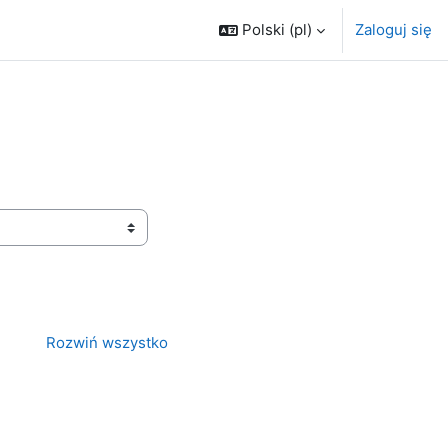
Polski ‎(pl)‎
Zaloguj się
Rozwiń wszystko