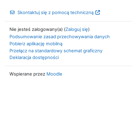
Skontaktuj się z pomocą techniczną
Nie jesteś zalogowany(a) (
Zaloguj się
)
Podsumowanie zasad przechowywania danych
Pobierz aplikację mobilną
Przełącz na standardowy schemat graficzny
Deklaracja dostępności
Wspierane przez
Moodle