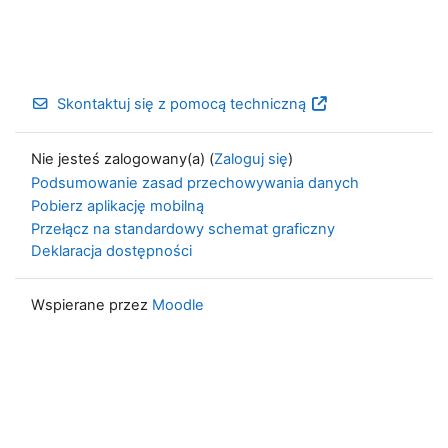
Skontaktuj się z pomocą techniczną
Nie jesteś zalogowany(a) (
Zaloguj się
)
Podsumowanie zasad przechowywania danych
Pobierz aplikację mobilną
Przełącz na standardowy schemat graficzny
Deklaracja dostępności
Wspierane przez
Moodle