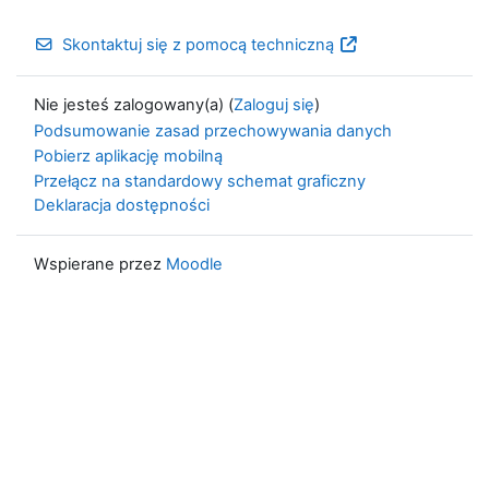
Skontaktuj się z pomocą techniczną
Nie jesteś zalogowany(a) (
Zaloguj się
)
Podsumowanie zasad przechowywania danych
Pobierz aplikację mobilną
Przełącz na standardowy schemat graficzny
Deklaracja dostępności
Wspierane przez
Moodle