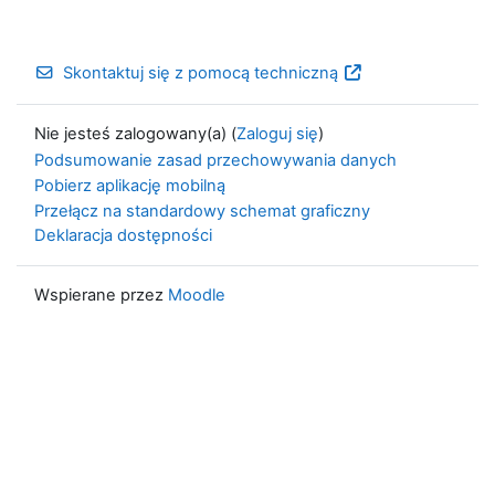
Skontaktuj się z pomocą techniczną
Nie jesteś zalogowany(a) (
Zaloguj się
)
Podsumowanie zasad przechowywania danych
Pobierz aplikację mobilną
Przełącz na standardowy schemat graficzny
Deklaracja dostępności
Wspierane przez
Moodle