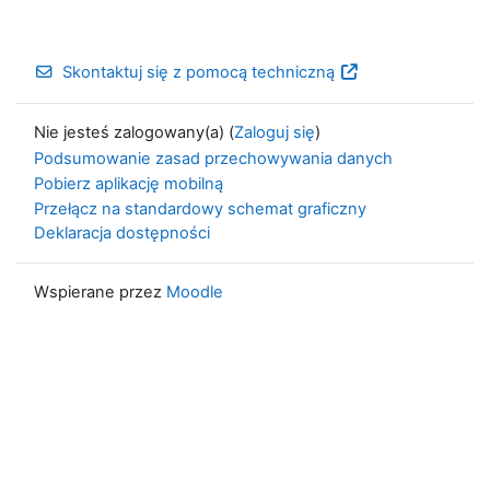
Skontaktuj się z pomocą techniczną
Nie jesteś zalogowany(a) (
Zaloguj się
)
Podsumowanie zasad przechowywania danych
Pobierz aplikację mobilną
Przełącz na standardowy schemat graficzny
Deklaracja dostępności
Wspierane przez
Moodle