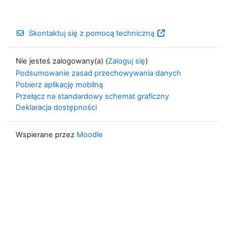
Skontaktuj się z pomocą techniczną
Nie jesteś zalogowany(a) (
Zaloguj się
)
Podsumowanie zasad przechowywania danych
Pobierz aplikację mobilną
Przełącz na standardowy schemat graficzny
Deklaracja dostępności
Wspierane przez
Moodle