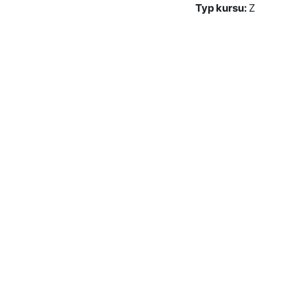
Typ kursu
:
Z