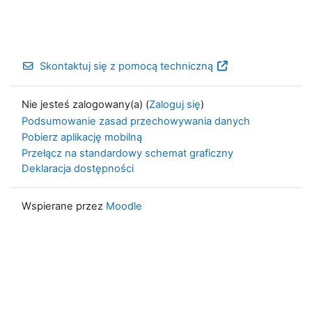
Skontaktuj się z pomocą techniczną
Nie jesteś zalogowany(a) (
Zaloguj się
)
Podsumowanie zasad przechowywania danych
Pobierz aplikację mobilną
Przełącz na standardowy schemat graficzny
Deklaracja dostępności
Wspierane przez
Moodle