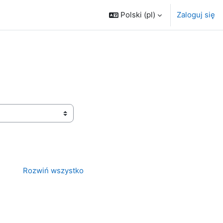
Polski ‎(pl)‎
Zaloguj się
Rozwiń wszystko