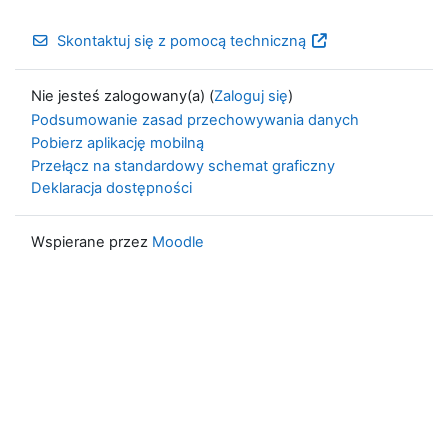
Skontaktuj się z pomocą techniczną
Nie jesteś zalogowany(a) (
Zaloguj się
)
Podsumowanie zasad przechowywania danych
Pobierz aplikację mobilną
Przełącz na standardowy schemat graficzny
Deklaracja dostępności
Wspierane przez
Moodle