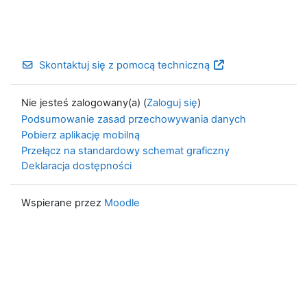
Skontaktuj się z pomocą techniczną
Nie jesteś zalogowany(a) (
Zaloguj się
)
Podsumowanie zasad przechowywania danych
Pobierz aplikację mobilną
Przełącz na standardowy schemat graficzny
Deklaracja dostępności
Wspierane przez
Moodle