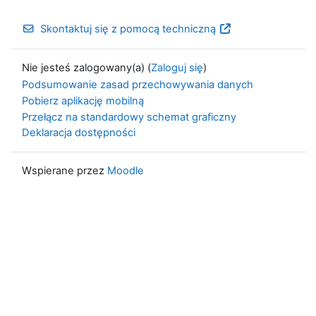
Skontaktuj się z pomocą techniczną
Nie jesteś zalogowany(a) (
Zaloguj się
)
Podsumowanie zasad przechowywania danych
Pobierz aplikację mobilną
Przełącz na standardowy schemat graficzny
Deklaracja dostępności
Wspierane przez
Moodle