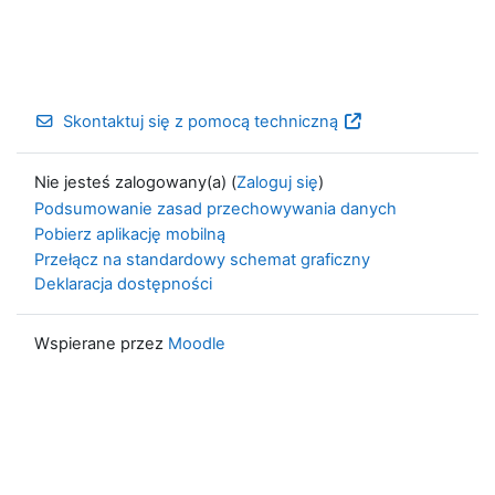
Skontaktuj się z pomocą techniczną
Nie jesteś zalogowany(a) (
Zaloguj się
)
Podsumowanie zasad przechowywania danych
Pobierz aplikację mobilną
Przełącz na standardowy schemat graficzny
Deklaracja dostępności
Wspierane przez
Moodle