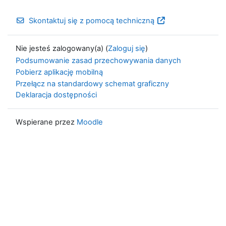
Skontaktuj się z pomocą techniczną
Nie jesteś zalogowany(a) (
Zaloguj się
)
Podsumowanie zasad przechowywania danych
Pobierz aplikację mobilną
Przełącz na standardowy schemat graficzny
Deklaracja dostępności
Wspierane przez
Moodle