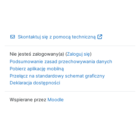
Skontaktuj się z pomocą techniczną
Nie jesteś zalogowany(a) (
Zaloguj się
)
Podsumowanie zasad przechowywania danych
Pobierz aplikację mobilną
Przełącz na standardowy schemat graficzny
Deklaracja dostępności
Wspierane przez
Moodle