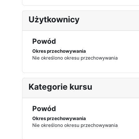
Użytkownicy
Powód
Okres przechowywania
Nie określono okresu przechowywania
Kategorie kursu
Powód
Okres przechowywania
Nie określono okresu przechowywania