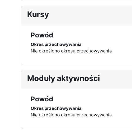
Kursy
Powód
Okres przechowywania
Nie określono okresu przechowywania
Moduły aktywności
Powód
Okres przechowywania
Nie określono okresu przechowywania