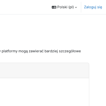
Polski ‎(pl)‎
Zaloguj się
 platformy mogą zawierać bardziej szczegółowe